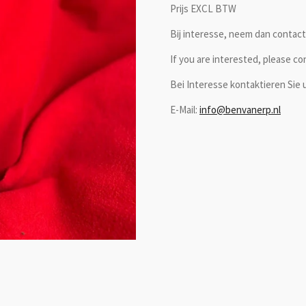
Prijs EXCL BTW
Bij interesse, neem dan contact 
If you are interested, please co
Bei Interesse kontaktieren Sie u
E-Mail:
info@benvanerp.nl