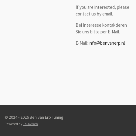
If you are interested, please
contact us by email.
Bei Interesse kontaktieren
Sie uns bitte per E-Mail.
E-Mail:
info@benvanerp.nl
© 2024 - 2026 Ben van Erp Tuning
Powered by
JouwWeb