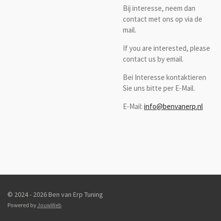
Bij interesse, neem dan
contact met ons op via de
mail.
If you are interested, please
contact us by email.
Bei Interesse kontaktieren
Sie uns bitte per E-Mail.
E-Mail:
info@benvanerp.nl
© 2024 - 2026 Ben van Erp Tuning
Powered by
JouwWeb