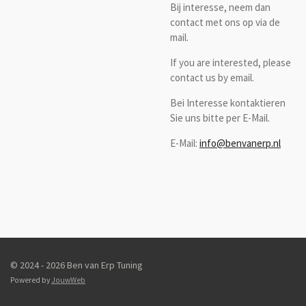
Bij interesse, neem dan
contact met ons op via de
mail.
If you are interested, please
contact us by email.
Bei Interesse kontaktieren
Sie uns bitte per E-Mail.
E-Mail:
info@benvanerp.nl
© 2024 - 2026 Ben van Erp Tuning
Powered by
JouwWeb