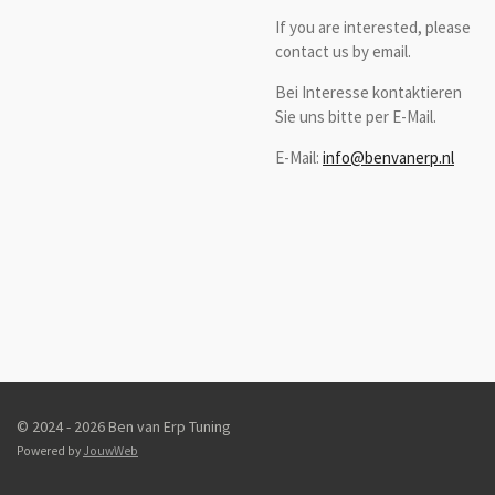
If you are interested, please
contact us by email.
Bei Interesse kontaktieren
Sie uns bitte per E-Mail.
E-Mail:
info@benvanerp.nl
© 2024 - 2026 Ben van Erp Tuning
Powered by
JouwWeb