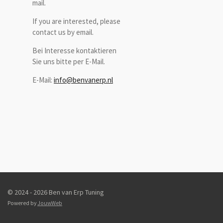
mail.
If you are interested, please
contact us by email.
Bei Interesse kontaktieren
Sie uns bitte per E-Mail.
E-Mail:
info@benvanerp.nl
© 2024 - 2026 Ben van Erp Tuning
Powered by
JouwWeb