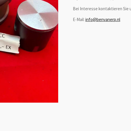
Bei Interesse kontaktieren Sie u
E-Mail:
info@benvanerp.nl