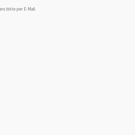
ns bitte per E-Mail.