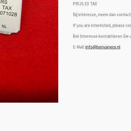
PRIJS EX TAX
Bij interesse, neem dan contact 
If you are interested, please co
Bei Interesse kontaktieren Sie u
E-Mail:
info@benvanerp.nl