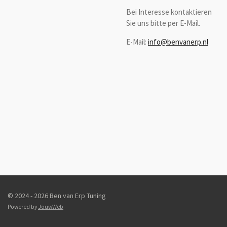
Bei Interesse kontaktieren
Sie uns bitte per E-Mail.
E-Mail:
info@benvanerp.nl
© 2024 - 2026 Ben van Erp Tuning
Powered by
JouwWeb